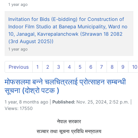
1 year ago
Invitation for Bids (E-bidding) for Construction of
Indoor Film Studio at Banepa Municipality, Ward no
10, Janagal, Kavrepalanchowk (Shrawan 18 2082
(3rd August 2025))
1 year ago
Previous
1
2
3
4
5
6
7
8
9
10
मोफसलमा बन्ने चलचित्रलाई प्रोत्साहन सम्बन्धी
सूचना (दोश्रो पटक )
1 year, 8 months ago |
Published:
Nov. 25, 2024, 2:52 p.m. |
Views: 17550
नेपाल सरकार
सञ्चार तथा सूचना प्रविधि मन्त्रालय