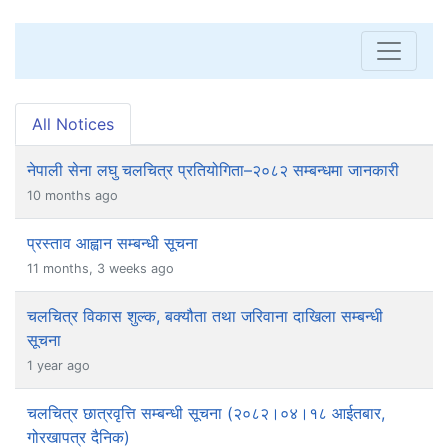
All Notices
नेपाली सेना लघु चलचित्र प्रतियोगिता–२०८२ सम्बन्धमा जानकारी
10 months ago
प्रस्ताव आह्वान सम्बन्धी सूचना
11 months, 3 weeks ago
चलचित्र विकास शुल्क, बक्यौता तथा जरिवाना दाखिला सम्बन्धी
सूचना
1 year ago
चलचित्र छात्रवृत्ति सम्बन्धी सूचना (२०८२।०४।१८ आईतबार,
गोरखापत्र दैनिक)