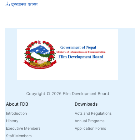
दरखास्त फारम
Copyright © 2026 Film Development Board
About FDB
Downloads
Introduction
Acts and Regulations
History
Annual Programs
Executive Members
Application Forms
Staff Members