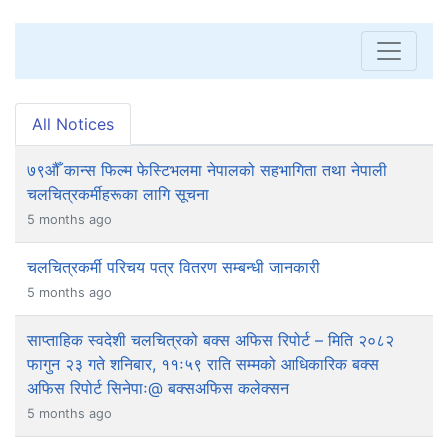
All Notices
७९औँ कान्स फिल्म फेस्टिभलमा नेपालको सहभागिता तथा नेपाली
चलचित्रकर्मीहरूका लागि सूचना
5 months ago
चलचित्रकर्मी परिचय पत्र वितरण सम्बन्धी जानकारी
5 months ago
साप्ताहिक स्वदेशी चलचित्रको बक्स अफिस रिपोर्ट – मिति २०८२
फागुन २३ गते शनिबार, ११ः५९ राति सम्मको आधिकारिक बक्स
अफिस रिपोर्ट सिनेपाः@ बक्सअफिस कलेक्सन
5 months ago