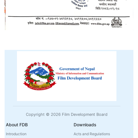
Copyright © 2026 Film Development Board
About FDB
Downloads
Introduction
Acts and Regulations