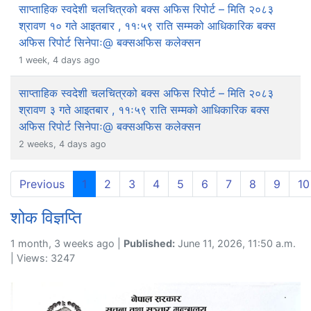
साप्ताहिक स्वदेशी चलचित्रको बक्स अफिस रिपोर्ट – मिति २०८३
श्रावण १० गते आइतबार , ११ः५९ राति सम्मको आधिकारिक बक्स
अफिस रिपोर्ट सिनेपाः@ बक्सअफिस कलेक्सन
1 week, 4 days ago
साप्ताहिक स्वदेशी चलचित्रको बक्स अफिस रिपोर्ट – मिति २०८३
श्रावण ३ गते आइतबार , ११ः५९ राति सम्मको आधिकारिक बक्स
अफिस रिपोर्ट सिनेपाः@ बक्सअफिस कलेक्सन
2 weeks, 4 days ago
(current)
Previous
1
2
3
4
5
6
7
8
9
10
शोक विज्ञप्ति
1 month, 3 weeks ago |
Published:
June 11, 2026, 11:50 a.m.
| Views: 3247