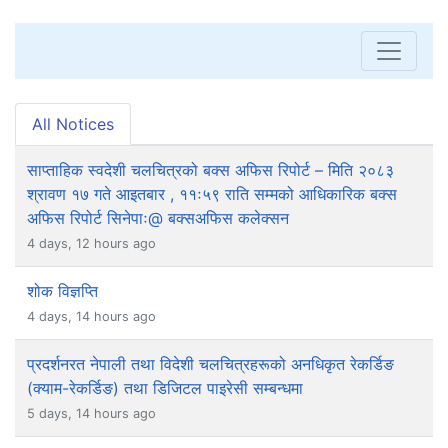
All Notices
साप्ताहिक स्वदेशी चलचित्रको बक्स अफिस रिपोर्ट – मिति २०८३
श्रावण १७ गते आइतबार , ११ः५९ राति सम्मको आधिकारिक बक्स
अफिस रिपोर्ट सिनेपाः@ बक्सअफिस कलेक्सन
4 days, 12 hours ago
शोक विज्ञप्ति
4 days, 14 hours ago
प्रदर्शनरत नेपाली तथा विदेशी चलचित्रहरूको अनधिकृत रेकर्डिङ
(क्याम-रेकर्डिङ) तथा डिजिटल पाइरेसी सम्बन्धमा
5 days, 14 hours ago