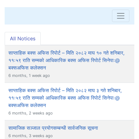
All Notices
साप्ताहिक बक्स अफिस रिपोर्ट – मिति २०८२ माघ १० गते शनिबार,
११ः५९ राति सम्मको आधिकारिक बक्स अफिस रिपोर्ट सिनेपाः@
बक्सअफिस कलेक्सन
6 months, 1 week ago
साप्ताहिक बक्स अफिस रिपोर्ट – मिति २०८२ माघ ३ गते शनिबार,
११ः५९ राति सम्मको आधिकारिक बक्स अफिस रिपोर्ट सिनेपाः@
बक्सअफिस कलेक्सन
6 months, 2 weeks ago
सामाजिक सञ्जाल प्रयोगसम्बन्धी सार्वजनिक सूचना
6 months, 3 weeks ago