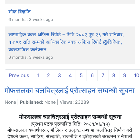
शोक विज्ञप्ति
6 months, 3 weeks ago
साप्ताहिक बक्स अफिस रिपोर्ट – मिति २०८२ पुष २६ गते शनिबार,
११ः५९ राति सम्मको आधिकारिक बक्स अफिस रिपोर्ट @सिनेपाः,
बक्सअफिस कलेक्सन
6 months, 3 weeks ago
Previous
1
2
3
4
5
6
7
8
9
10
मोफसलका चलचित्रलाई प्रोत्साहन सम्बन्धी सूचना
None |
Published:
None | Views: 23289
मोफसलका चलचित्रलाई प्रोत्साहन सम्बन्धी सूचना
(प्रथम पटक प्रकाशित मितिः २०८१/०६/१५)
मोफसलका यथार्थपरक, मौलिक र उत्कृष्ट कथामा चलचित्र निर्माण गरी
देशको कला, साहित्य, संस्कृति, राजनीति र इतिहासको उत्खनन् र नेपाली