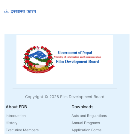
दरखास्त फारम
Copyright © 2026 Film Development Board
About FDB
Downloads
Introduction
Acts and Regulations
History
Annual Programs
Executive Members
Application Forms