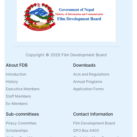
Copyright © 2026 Film Development Board
About FDB
Downloads
Introduction
Acts and Regulations
History
Annual Programs
Executive Members
Application Forms
Staff Members
Ex-Members
Sub-committees
Contact Information
Piracy Committee
Film Development Board
Scholarships
GPO Box 4400