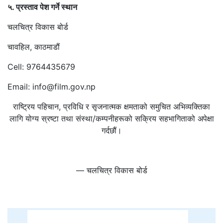
५. प्रस्ताव पेश गर्ने स्थान
चलचित्र विकास बोर्ड
चावहिल, काठमाडौं
Cell: 9764435679
Email: info@film.gov.np
राष्ट्रिय पहिचान, प्रविधि र सृजनात्मक क्षमताको समुचित अभिव्यक्तिका
लागि योग्य स्रष्टा तथा संस्था/कम्पनीहरूको सक्रिय सहभागिताको अपेक्षा
गर्दछौं।
— चलचित्र विकास बोर्ड