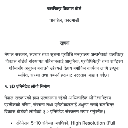
चलचित्र विकास बोर्ड
चावहिल, काठमाडौं
सूचना
नेपाल सरकार, सञ्चार तथा सूचना प्रविधि मन्त्रालय अन्तर्गतको चलचित्र
विकास बोर्डले संस्थागत पहिचानलाई आधुनिक, प्रविधिमैत्री तथा राष्ट्रिय
गरिमासँग अनुरूप बनाउने उद्देश्यले देहाय बमोजिम कार्यका लागि इच्छुक
व्यक्ति, संस्था तथा कम्पनीहरूबाट प्रस्ताव आह्वान गर्दछ।
१. ३D एनिमेटेड लोगो निर्माण
नेपाल सरकारको हाल प्रचलनमा रहेको आधिकारिक लोगो/राष्ट्रिय
प्रतीकको गरिमा, संरचना तथा प्रोटोकललाई अक्षुण्ण राख्दै चलचित्र
विकास बोर्डको लोगोको ३D एनिमेटेड संस्करण तयार गर्नुपर्नेछ।
एनिमेसन 5–10 सेकेन्ड अवधिको, High Resolution (Full