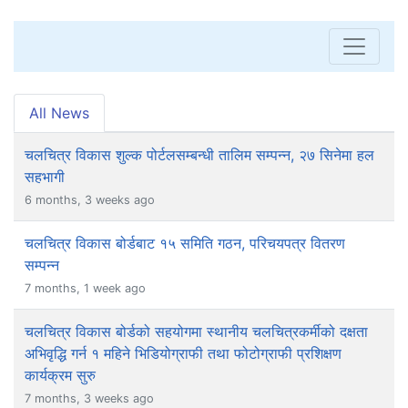
All News
चलचित्र विकास शुल्क पोर्टलसम्बन्धी तालिम सम्पन्न, २७ सिनेमा हल
सहभागी
6 months, 3 weeks ago
चलचित्र विकास बोर्डबाट १५ समिति गठन, परिचयपत्र वितरण
सम्पन्न
7 months, 1 week ago
चलचित्र विकास बोर्डको सहयोगमा स्थानीय चलचित्रकर्मीको दक्षता
अभिवृद्धि गर्न १ महिने भिडियोग्राफी तथा फोटोग्राफी प्रशिक्षण
कार्यक्रम सुरु
7 months, 3 weeks ago