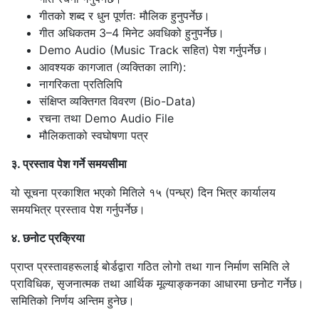
गीतको शब्द र धुन पूर्णतः मौलिक हुनुपर्नेछ।
गीत अधिकतम 3–4 मिनेट अवधिको हुनुपर्नेछ।
Demo Audio (Music Track सहित) पेश गर्नुपर्नेछ।
आवश्यक कागजात (व्यक्तिका लागि):
नागरिकता प्रतिलिपि
संक्षिप्त व्यक्तिगत विवरण (Bio-Data)
रचना तथा Demo Audio File
मौलिकताको स्वघोषणा पत्र
३. प्रस्ताव पेश गर्ने समयसीमा
यो सूचना प्रकाशित भएको मितिले १५ (पन्ध्र) दिन भित्र कार्यालय
समयभित्र प्रस्ताव पेश गर्नुपर्नेछ।
४. छनोट प्रक्रिया
प्राप्त प्रस्तावहरूलाई बोर्डद्वारा गठित लोगो तथा गान निर्माण समिति ले
प्राविधिक, सृजनात्मक तथा आर्थिक मूल्याङ्कनका आधारमा छनोट गर्नेछ।
समितिको निर्णय अन्तिम हुनेछ।