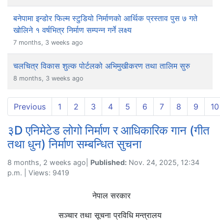
बनेपामा इन्डोर फिल्म स्टुडियो निर्माणको आर्थिक प्रस्ताव पुस ७ गते
खोलिने १ वर्षभित्र निर्माण सम्पन्न गर्ने लक्ष्य
7 months, 3 weeks ago
चलचित्र विकास शुल्क पोर्टलको अभिमुखीकरण तथा तालिम सुरु
8 months, 3 weeks ago
Previous
1
2
3
4
5
6
7
8
9
10
३D एनिमेटेड लोगो निर्माण र आधिकारिक गान (गीत
तथा धुन) निर्माण सम्बन्धित सुचना
8 months, 2 weeks ago|
Published:
Nov. 24, 2025, 12:34
p.m. | Views: 9419
नेपाल सरकार
सञ्चार तथा सूचना प्रविधि मन्त्रालय