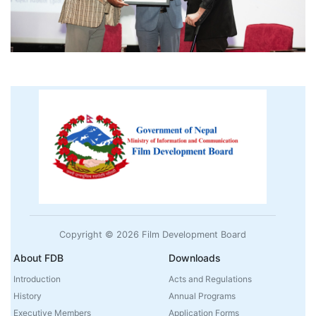
Copyright © 2026 Film Development Board
About FDB
Downloads
Introduction
Acts and Regulations
History
Annual Programs
Executive Members
Application Forms