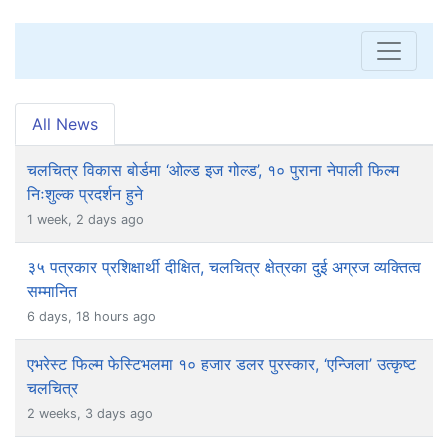
All News
चलचित्र विकास बोर्डमा ‘ओल्ड इज गोल्ड’, १० पुराना नेपाली फिल्म
निःशुल्क प्रदर्शन हुने
1 week, 2 days ago
३५ पत्रकार प्रशिक्षार्थी दीक्षित, चलचित्र क्षेत्रका दुई अग्रज व्यक्तित्व
सम्मानित
6 days, 18 hours ago
एभरेस्ट फिल्म फेस्टिभलमा १० हजार डलर पुरस्कार, ‘एन्जिला’ उत्कृष्ट
चलचित्र
2 weeks, 3 days ago