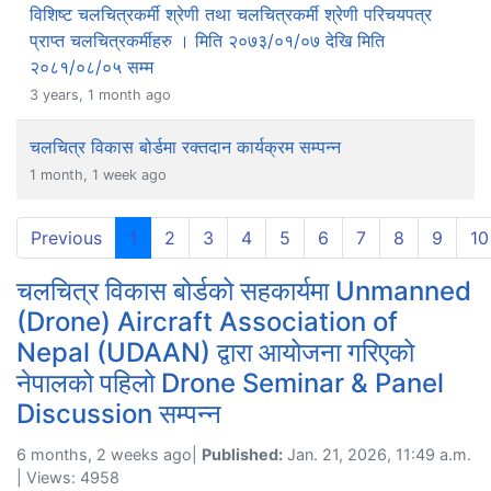
विशिष्ट चलचित्रकर्मी श्रेणी तथा चलचित्रकर्मी श्रेणी परिचयपत्र
प्राप्त चलचित्रकर्मीहरु । मिति २०७३/०१/०७ देखि मिति
२०८१/०८/०५ सम्म
3 years, 1 month ago
चलचित्र विकास बोर्डमा रक्तदान कार्यक्रम सम्पन्न
1 month, 1 week ago
(current)
Previous
1
2
3
4
5
6
7
8
9
10
चलचित्र विकास बोर्डको सहकार्यमा Unmanned
(Drone) Aircraft Association of
Nepal (UDAAN) द्वारा आयोजना गरिएको
नेपालको पहिलो Drone Seminar & Panel
Discussion सम्पन्न
6 months, 2 weeks ago|
Published:
Jan. 21, 2026, 11:49 a.m.
| Views: 4958