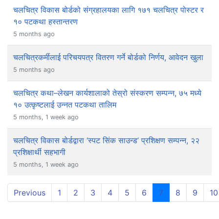
चलचित्र विकास बोर्डको संग्रहालयका लागि १७१ चलचित्र पोस्टर र
१० पटकथा हस्तान्तरण
5 months ago
चलचित्रकर्मीलाई परिचयपत्र वितरण गर्ने बोर्डको निर्णय, आवेदन खुला
5 months ago
चलचित्र कथा–लेखन कार्यशालाको तेस्रो संस्करण सम्पन्न, ७५ मध्ये
१० उत्कृष्टलाई उन्नत पटकथा तालिम
5 months, 1 week ago
चलचित्र विकास बोर्डद्वारा ‘स्पट सिंक साउन्ड’ प्रशिक्षण सम्पन्न, २२
प्रशिक्षार्थी सहभागी
5 months, 1 week ago
(current)
Previous
1
2
3
4
5
6
7
8
9
10