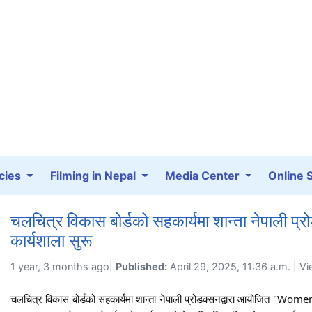
cies
Filming in Nepal
Media Center
Online 
चलचित्र विकास बोर्डको सहकार्यमा शान्ता नेपाल
कार्यशाला सुरू
1 year, 3 months ago|
Published:
April 29, 2025, 11:36 a.m. | V
चलचित्र विकास बोर्डको सहकार्यमा शान्ता नेपाली प्रोडक्सनद्वारा आयोजित "W