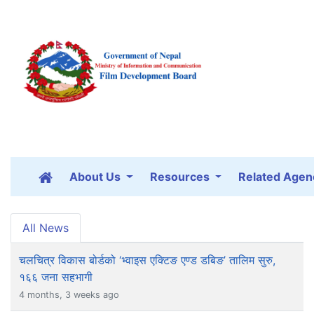
About Us
Resources
Related Agen
All News
चलचित्र विकास बोर्डको ‘भ्वाइस एक्टिङ एण्ड डबिङ’ तालिम सुरु,
१६६ जना सहभागी
4 months, 3 weeks ago