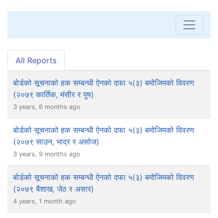
All Reports
बोर्डको सूचनाको हक सम्बन्धी ऐनको दफा ५(३) बमोजिमको विवरण
(२०७९ कार्तिक, मंसीर र पुष)
3 years, 6 months ago
बोर्डको सूचनाको हक सम्बन्धी ऐनको दफा ५(३) बमोजिमको विवरण
(२०७९ साउन, भाद्र र असोज)
3 years, 9 months ago
बोर्डको सूचनाको हक सम्बन्धी ऐनको दफा ५(३) बमोजिमको विवरण
(२०७९ बैशाख, जेठ र असार)
4 years, 1 month ago