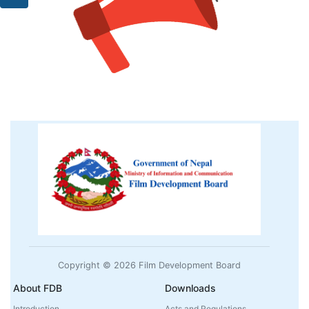
Copyright © 2026 Film Development Board
About FDB
Downloads
Introduction
Acts and Regulations