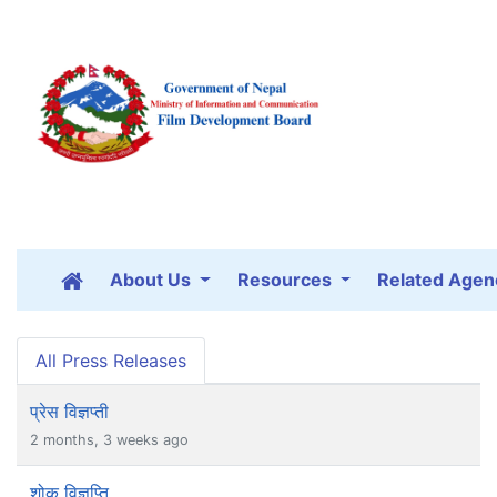
About Us
Resources
Related Agen
All Press Releases
प्रेस विज्ञप्ती
2 months, 3 weeks ago
शोक विज्ञप्ति