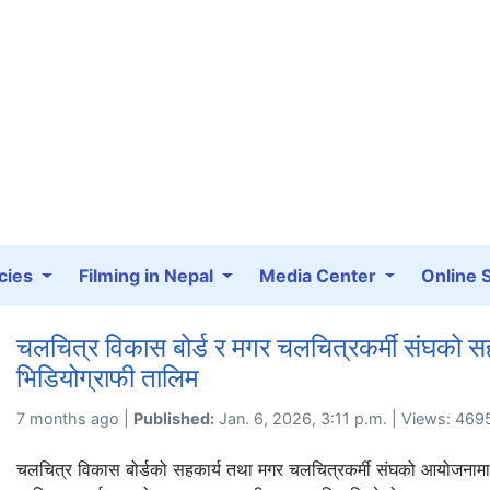
cies
Filming in Nepal
Media Center
Online 
चलचित्र विकास बोर्ड र मगर चलचित्रकर्मी संघको स
भिडियोग्राफी तालिम
7 months ago |
Published:
Jan. 6, 2026, 3:11 p.m. | Views: 469
चलचित्र विकास बोर्डको सहकार्य तथा मगर चलचित्रकर्मी संघको आयोजनामा