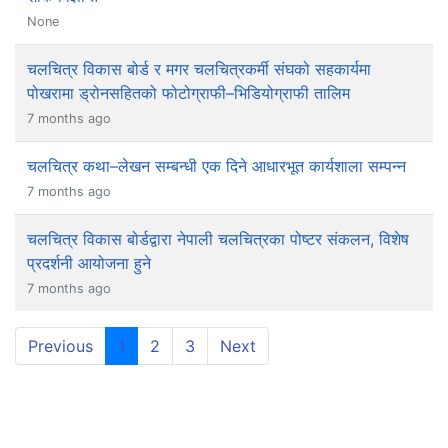
None
चलचित्र विकास बोर्ड र मगर चलचित्रकर्मी संघको सहकार्यमा
पोखरामा ड्रोनसहितको फोटोग्राफी–भिडियोग्राफी तालिम
7 months ago
चलचित्र कथा–लेखन सम्बन्धी एक दिने आधारभूत कार्यशाला सम्पन्न
7 months ago
चलचित्र विकास बोर्डद्वारा नेपाली चलचित्रका पोष्टर संकलन, विशेष
प्रदर्शनी आयोजना हुने
7 months ago
(current)
Previous
1
2
3
Next