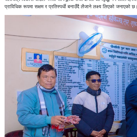
प्राविधिक रूपमा सक्षम र प्रतिस्पर्धी बनाउँदै लैजाने लक्ष्य लिएको जनाएको छ