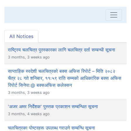
All Notices
राष्ट्रिय चलचित्र पुरस्कारका लागि चलचित्र दर्ता सम्बन्धी सूचना
3 months, 3 weeks ago
साप्ताहिक स्वदेशी चलचित्रको बक्स अफिस रिपोर्ट – मिति २०८२
चैत्र २८ गते शनिबार, ११ः५९ राति सम्मको आधिकारिक बक्स अफिस
रिपोर्ट सिनेपाः@ बक्सअफिस कलेक्सन
3 months, 3 weeks ago
'अजर अमर निर्देशक' पुस्तक प्रकाशन सम्बन्धित सूचना
3 months, 4 weeks ago
चलचित्रका पोष्टरहरू उपलब्ध गराउने सम्बन्धि सूचना