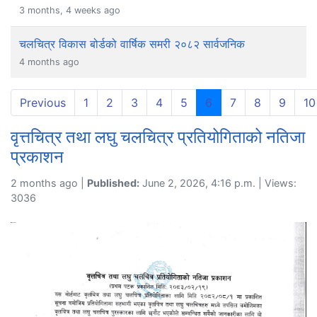
3 months, 4 weeks ago
चलचित्र विकास बोर्डको वार्षिक समरी २०८२ सार्वजनिक
4 months ago
(current)
Previous
1
2
3
4
5
6
7
8
9
10
वृत्तचित्र तथा लघु चलचित्र प्रतियोगिताको नतिजा
प्रकाशन
2 months ago |
Published:
June 2, 2026, 4:16 p.m. | Views:
3036