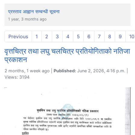
प्रस्ताव आह्वान सम्बन्धी सूचना
1 year, 3 months ago
Previous
1
2
3
4
5
6
7
8
9
10
वृत्तचित्र तथा लघु चलचित्र प्रतियोगिताको नतिजा
प्रकाशन
2 months, 1 week ago |
Published:
June 2, 2026, 4:16 p.m. |
Views: 3194