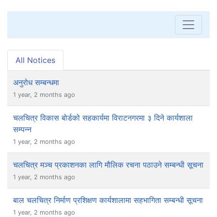
All Notices
अनुरोध सम्बन्धमा
1 year, 2 months ago
चलचित्र विकास बोर्डको सहकार्यमा विराटनगरमा ३ दिने कार्यशाला
सम्पन्न
1 year, 2 months ago
चलचित्र मञ्च प्रकाशनका लागि मौलिक रचना पठाउने सम्बन्धी सूचना
1 year, 2 months ago
बाल चलचित्र निर्माण प्रशिक्षण कार्यशालामा सहभागिता सम्बन्धी सूचना
1 year, 2 months ago