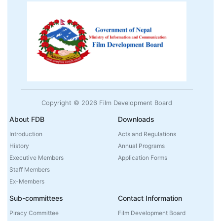
Copyright © 2026 Film Development Board
About FDB
Downloads
Introduction
Acts and Regulations
History
Annual Programs
Executive Members
Application Forms
Staff Members
Ex-Members
Sub-committees
Contact Information
Piracy Committee
Film Development Board