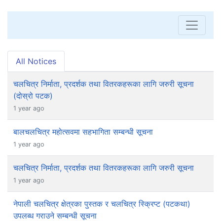
All Notices
चलचित्र निर्माता, प्रदर्शक तथा वितरकहरूका लागि जरुरी सूचना
(दोस्रो पटक)
1 year ago
बालचलचित्र महोत्सवमा सहभागिता सम्बन्धी सूचना
1 year ago
चलचित्र निर्माता, प्रदर्शक तथा वितरकहरूका लागि जरुरी सूचना
1 year ago
नेपाली चलचित्र क्षेत्रका पुस्तक र चलचित्र स्क्रिप्ट (पटकथा)
उपलब्ध गराउने सम्बन्धी सूचना