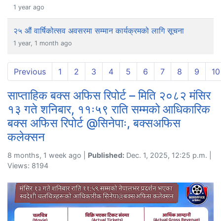
1 year ago
२५ औं वार्षिकोत्सव अवसरमा सम्मान कार्यक्रमको लागि सूचना
1 year, 1 month ago
Previous
1
2
3
4
5
6
7
8
9
10
साप्ताहिक बक्स अफिस रिपोर्ट – मिति २०८२ मंसिर
१३ गते शनिबार, ११ः५९ राति सम्मको आधिकारिक
बक्स अफिस रिपोर्ट @सिनेपाः, बक्सअफिस
कलेक्सन
8 months, 1 week ago |
Published:
Dec. 1, 2025, 12:25 p.m. |
Views: 8194