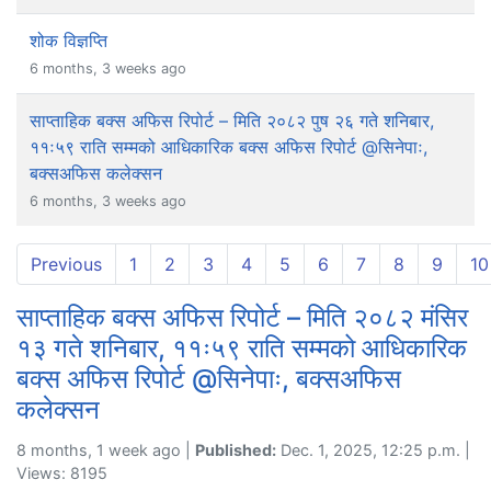
शोक विज्ञप्ति
6 months, 3 weeks ago
साप्ताहिक बक्स अफिस रिपोर्ट – मिति २०८२ पुष २६ गते शनिबार,
११ः५९ राति सम्मको आधिकारिक बक्स अफिस रिपोर्ट @सिनेपाः,
बक्सअफिस कलेक्सन
6 months, 3 weeks ago
Previous
1
2
3
4
5
6
7
8
9
10
साप्ताहिक बक्स अफिस रिपोर्ट – मिति २०८२ मंसिर
१३ गते शनिबार, ११ः५९ राति सम्मको आधिकारिक
बक्स अफिस रिपोर्ट @सिनेपाः, बक्सअफिस
कलेक्सन
8 months, 1 week ago |
Published:
Dec. 1, 2025, 12:25 p.m. |
Views: 8195