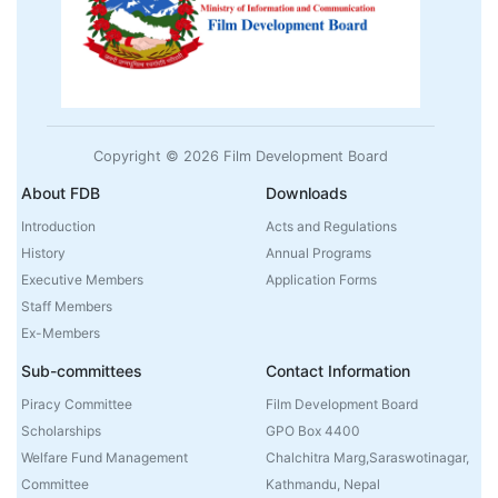
Copyright © 2026 Film Development Board
About FDB
Downloads
Introduction
Acts and Regulations
History
Annual Programs
Executive Members
Application Forms
Staff Members
Ex-Members
Sub-committees
Contact Information
Piracy Committee
Film Development Board
Scholarships
GPO Box 4400
Welfare Fund Management
Chalchitra Marg,Saraswotinagar,
Committee
Kathmandu, Nepal