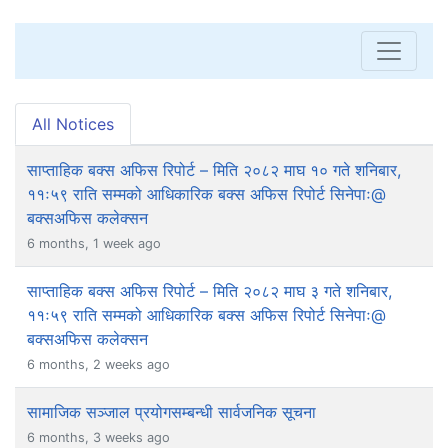
All Notices
साप्ताहिक बक्स अफिस रिपोर्ट – मिति २०८२ माघ १० गते शनिबार,
११ः५९ राति सम्मको आधिकारिक बक्स अफिस रिपोर्ट सिनेपाः@
बक्सअफिस कलेक्सन
6 months, 1 week ago
साप्ताहिक बक्स अफिस रिपोर्ट – मिति २०८२ माघ ३ गते शनिबार,
११ः५९ राति सम्मको आधिकारिक बक्स अफिस रिपोर्ट सिनेपाः@
बक्सअफिस कलेक्सन
6 months, 2 weeks ago
सामाजिक सञ्जाल प्रयोगसम्बन्धी सार्वजनिक सूचना
6 months, 3 weeks ago