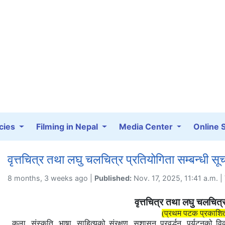
cies
Filming in Nepal
Media Center
Online 
वृत्तचित्र तथा लघु चलचित्र प्रतियोगिता सम्बन्धी सू
8 months, 3 weeks ago |
Published:
Nov. 17, 2025, 11:41 a.m. 
वृत्तचित्र तथा लघु चलचित्र
(प्रथम पटक प्रकाशि
कला, संस्कृति, भाषा, साहित्यको संरक्षण, सुशासन प्रवर्द्धन, पर्यटनको वि