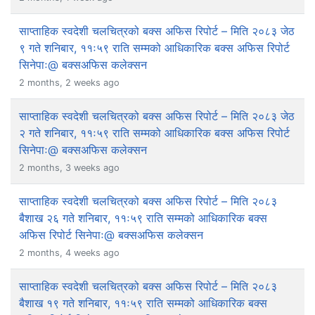
साप्ताहिक स्वदेशी चलचित्रको बक्स अफिस रिपोर्ट – मिति २०८३ जेठ
९ गते शनिबार, ११ः५९ राति सम्मको आधिकारिक बक्स अफिस रिपोर्ट
सिनेपाः@ बक्सअफिस कलेक्सन
2 months, 2 weeks ago
साप्ताहिक स्वदेशी चलचित्रको बक्स अफिस रिपोर्ट – मिति २०८३ जेठ
२ गते शनिबार, ११ः५९ राति सम्मको आधिकारिक बक्स अफिस रिपोर्ट
सिनेपाः@ बक्सअफिस कलेक्सन
2 months, 3 weeks ago
साप्ताहिक स्वदेशी चलचित्रको बक्स अफिस रिपोर्ट – मिति २०८३
बैशाख २६ गते शनिबार, ११ः५९ राति सम्मको आधिकारिक बक्स
अफिस रिपोर्ट सिनेपाः@ बक्सअफिस कलेक्सन
2 months, 4 weeks ago
साप्ताहिक स्वदेशी चलचित्रको बक्स अफिस रिपोर्ट – मिति २०८३
बैशाख १९ गते शनिबार, ११ः५९ राति सम्मको आधिकारिक बक्स