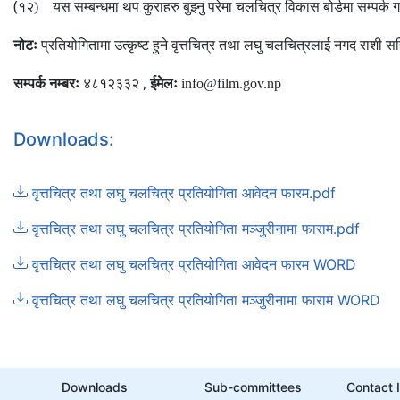
(
१२)
यस सम्बन्धमा थप कुराहरु बुझ्नु परेमा चलचित्र विकास बोर्डमा सम्पर्क
नोटः
प्रतियोगितामा उत्कृष्ट हुने वृत्तचित्र तथा लघु चलचित्रलाई नगद राशी स
,
सम्पर्क नम्बरः
४८१२३३२
ईमेलः
info@film.gov.np
Downloads:
वृत्तचित्र तथा लघु चलचित्र प्रतियोगिता आवेदन फारम.pdf
वृत्तचित्र तथा लघु चलचित्र प्रतियोगिता मञ्जुरीनामा फाराम.pdf
वृत्तचित्र तथा लघु चलचित्र प्रतियोगिता आवेदन फारम WORD
वृत्तचित्र तथा लघु चलचित्र प्रतियोगिता मञ्जुरीनामा फाराम WORD
Downloads
Sub-committees
Contact 