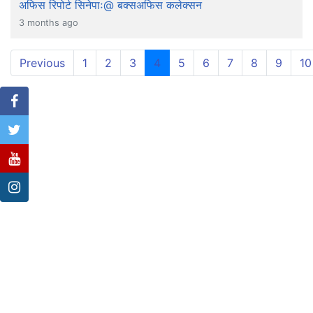
अफिस रिपोर्ट सिनेपाः@ बक्सअफिस कलेक्सन
3 months ago
(current)
Previous
1
2
3
4
5
6
7
8
9
10