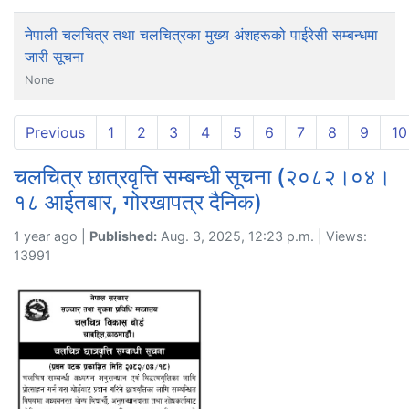
नेपाली चलचित्र तथा चलचित्रका मुख्य अंशहरूको पाईरेसी सम्बन्धमा
जारी सूचना
None
Previous
1
2
3
4
5
6
7
8
9
10
चलचित्र छात्रवृत्ति सम्बन्धी सूचना (२०८२।०४।
१८ आईतबार, गोरखापत्र दैनिक)
1 year ago |
Published:
Aug. 3, 2025, 12:23 p.m. | Views:
13991