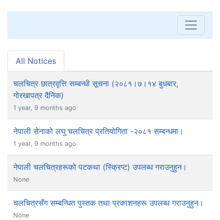
All Notices
चलचित्र छात्रवृत्ति सम्बन्धी सूचना (२०८१।७।१४ बुधबार,
गोरखापत्र दैनिक)
1 year, 9 months ago
नेपाली सेनाको लघु चलचित्र प्रतियोगिता -२०८१ सम्बन्धमा।
1 year, 9 months ago
नेपाली चलचित्रहरूको पटकथा (स्क्रिप्ट) उपलब्ध गराउनुहुन।
None
चलचित्रसँग सम्बन्धित पुस्तक तथा प्रकाशनहरू उपलब्ध गराउनुहुन।
None