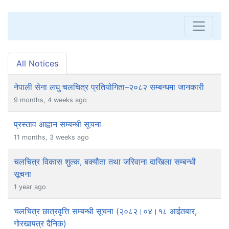
All Notices
नेपाली सेना लघु चलचित्र प्रतियोगिता–२०८२ सम्बन्धमा जानकारी
9 months, 4 weeks ago
प्रस्ताव आह्वान सम्बन्धी सूचना
11 months, 3 weeks ago
चलचित्र विकास शुल्क, बक्यौता तथा जरिवाना दाखिला सम्बन्धी
सूचना
1 year ago
चलचित्र छात्रवृत्ति सम्बन्धी सूचना (२०८२।०४।१८ आईतबार,
गोरखापत्र दैनिक)