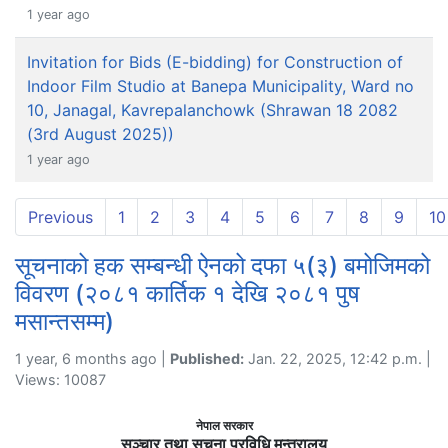
1 year ago
Invitation for Bids (E-bidding) for Construction of
Indoor Film Studio at Banepa Municipality, Ward no
10, Janagal, Kavrepalanchowk (Shrawan 18 2082
(3rd August 2025))
1 year ago
Previous
1
2
3
4
5
6
7
8
9
10
सूचनाको हक सम्बन्धी ऐनको दफा ५(३) बमोजिमको
विवरण (२०८१ कार्तिक १ देखि २०८१ पुष
मसान्तसम्म)
1 year, 6 months ago |
Published:
Jan. 22, 2025, 12:42 p.m. |
Views: 10087
नेपाल सरकार
सञ्चार तथा सूचना प्रविधि मन्त्रालय