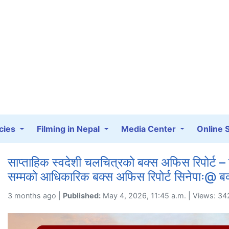
cies
Filming in Nepal
Media Center
Online 
साप्ताहिक स्वदेशी चलचित्रको बक्स अफिस रिपोर्ट
सम्मको आधिकारिक बक्स अफिस रिपोर्ट सिनेपाः@ 
3 months ago |
Published:
May 4, 2026, 11:45 a.m. | Views: 34