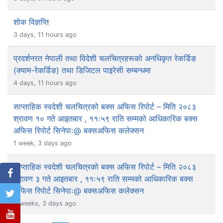
शोक विज्ञप्ति
3 days, 11 hours ago
प्रदर्शनरत नेपाली तथा विदेशी चलचित्रहरूको अनधिकृत रेकर्डिङ
(क्याम-रेकर्डिङ) तथा डिजिटल पाइरेसी सम्बन्धमा
4 days, 11 hours ago
साप्ताहिक स्वदेशी चलचित्रको बक्स अफिस रिपोर्ट – मिति २०८३
श्रावण १० गते आइतबार , ११ः५९ राति सम्मको आधिकारिक बक्स
अफिस रिपोर्ट सिनेपाः@ बक्सअफिस कलेक्सन
1 week, 3 days ago
साप्ताहिक स्वदेशी चलचित्रको बक्स अफिस रिपोर्ट – मिति २०८३
श्रावण ३ गते आइतबार , ११ः५९ राति सम्मको आधिकारिक बक्स
अफिस रिपोर्ट सिनेपाः@ बक्सअफिस कलेक्सन
2 weeks, 3 days ago