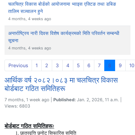
चलचित्र विकास बोर्डको आयोजनामा भ्वाइस एक्टिङ तथा डबिङ
तालिम सञ्चालन हुने
4 months, 4 weeks ago
अन्तर्राष्ट्रिय नारी दिवस विशेष कार्यक्रमको मिति परिवर्तन सम्बन्धी
सूचना
4 months, 4 weeks ago
(current)
Previous
1
2
3
4
5
6
7
8
9
10
आर्थिक वर्ष २०८२।०८३ मा चलचित्र विकास
बोर्डबाट गठित समितिहरू
7 months, 1 week ago |
Published:
Jan. 2, 2026, 11 a.m. |
Views: 6803
बोर्डबाट गठित समितिहरूः
1. छात्रवृत्ति छनोट सिफारिस समिति