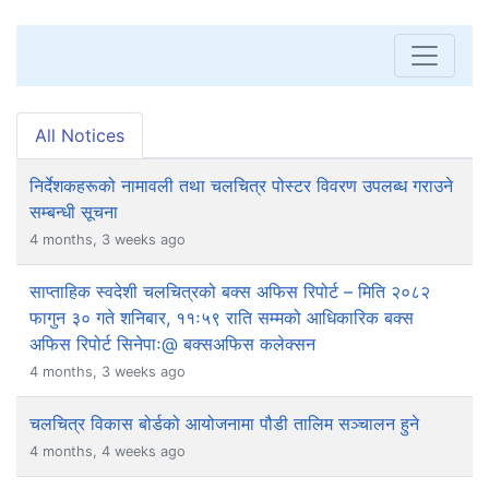
All Notices
निर्देशकहरूको नामावली तथा चलचित्र पोस्टर विवरण उपलब्ध गराउने
सम्बन्धी सूचना
4 months, 3 weeks ago
साप्ताहिक स्वदेशी चलचित्रको बक्स अफिस रिपोर्ट – मिति २०८२
फागुन ३० गते शनिबार, ११ः५९ राति सम्मको आधिकारिक बक्स
अफिस रिपोर्ट सिनेपाः@ बक्सअफिस कलेक्सन
4 months, 3 weeks ago
चलचित्र विकास बोर्डको आयोजनामा पौडी तालिम सञ्चालन हुने
4 months, 4 weeks ago