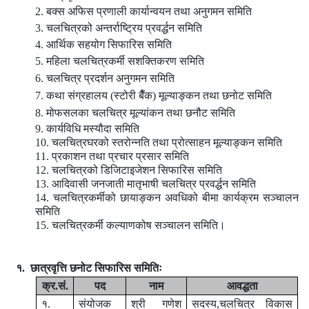
2. बक्स अफिस प्रणाली कार्यान्वयन तथा अनुगमन समिति
3. चलचित्रको अन्तर्राष्ट्रिय प्रवर्द्धन समिति
4. आर्थिक सहयोग सिफारिस समिति
5. महिला चलचित्रकर्मी सशक्तिकरण समिति
6. चलचित्र प्रदर्शन अनुगमन समिति
7. कथा संग्रहालय (स्टोरी बैँक) मूल्याङ्कन तथा छनोट समिति
8. मोफसलका चलचित्र मूल्यांकन तथा छनौट समिति
9. कार्यविधि मस्यौदा समिति
10. चलचित्रघरको स्तरोन्नति तथा प्रोत्साहन मूल्याङ्‍कन समिति
11. प्रकाशन तथा प्रचार प्रसार समिति
12. चलचित्रको डिजिटाइजेशन सिफारिस समिति
13. आदिवासी जनजाती मातृभाषी चलचित्र प्रवर्द्धन समिति
14. चलचित्रकर्मीको छायाङ्कन अवधिको बीमा कार्यक्रम सञ्चालन
समिति
15. चलचित्रकर्मी कल्याणकोष सञ्चालन समिति।
१. छात्रवृत्ति छनोट सिफारिस समितिः
क्र.सं.
पद
नाम
आवद्धता
१.
संयोजक
श्री गणेश
सदस्य,चलचित्र विकास