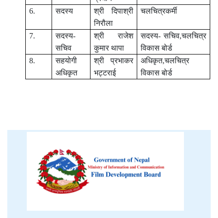
6.
सदस्य
श्री दिपाश्री
चलचित्रकर्मी
निरौला
7.
सदस्य-
श्री राजेश
सदस्य- सचिव,चलचित्र
सचिव
कुमार थापा
विकास बोर्ड
8.
सहयोगी
श्री प्रभाकर
अधिकृत,चलचित्र
अधिकृत
भट्टराई
विकास बोर्ड