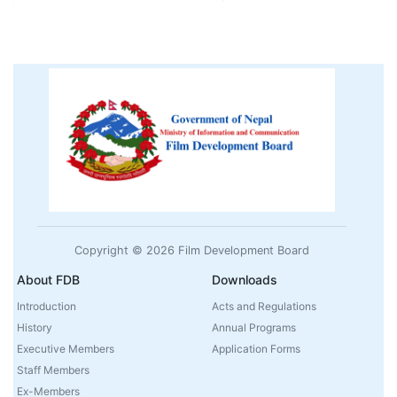
Copyright © 2026 Film Development Board
About FDB
Downloads
Introduction
Acts and Regulations
History
Annual Programs
Executive Members
Application Forms
Staff Members
Ex-Members