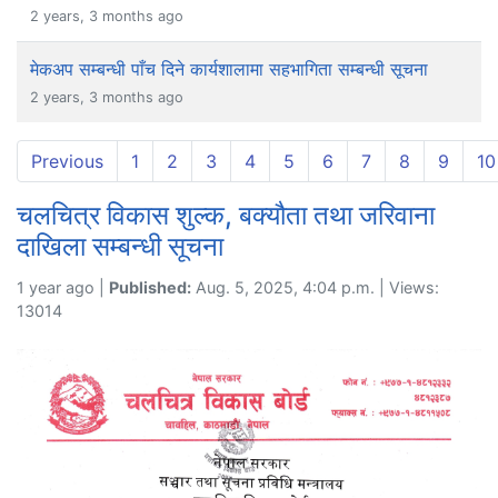
2 years, 3 months ago
मेकअप सम्बन्धी पाँच दिने कार्यशालामा सहभागिता सम्बन्धी सूचना
2 years, 3 months ago
Previous
1
2
3
4
5
6
7
8
9
10
चलचित्र विकास शुल्क, बक्यौता तथा जरिवाना
दाखिला सम्बन्धी सूचना
1 year ago |
Published:
Aug. 5, 2025, 4:04 p.m. | Views:
13014