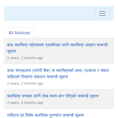
All Notices
बाल चलचित्र महोत्सवमा प्रदर्शनका लागि चलचित्र आव्हान सम्बन्धी
सूचना
2 years, 2 months ago
कथा संग्रहालय (स्टोरी बैंक) मा चलचित्रको कथा, पटकथा र संवाद
सहितको स्क्रिप्ट संकलन सम्बन्धी सूचना
2 years, 2 months ago
चलचित्र मन्चका लागि लेख रचना माग गरिएकाे सम्बन्धी सूचना
2 years, 2 months ago
राष्ट्रिय एवं विशेष चलचित्र पुरस्कार सम्बन्धी सूचना