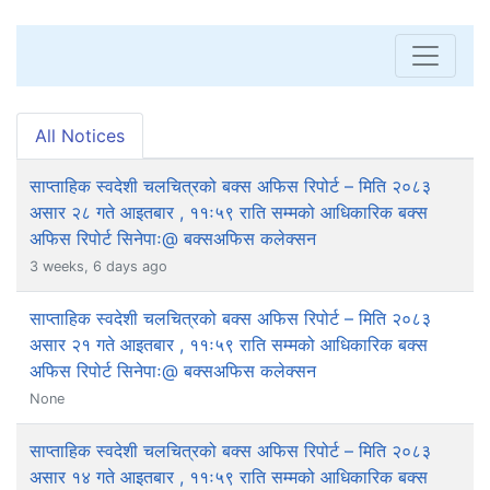
All Notices
साप्ताहिक स्वदेशी चलचित्रको बक्स अफिस रिपोर्ट – मिति २०८३
असार २८ गते आइतबार , ११ः५९ राति सम्मको आधिकारिक बक्स
अफिस रिपोर्ट सिनेपाः@ बक्सअफिस कलेक्सन
3 weeks, 6 days ago
साप्ताहिक स्वदेशी चलचित्रको बक्स अफिस रिपोर्ट – मिति २०८३
असार २१ गते आइतबार , ११ः५९ राति सम्मको आधिकारिक बक्स
अफिस रिपोर्ट सिनेपाः@ बक्सअफिस कलेक्सन
None
साप्ताहिक स्वदेशी चलचित्रको बक्स अफिस रिपोर्ट – मिति २०८३
असार १४ गते आइतबार , ११ः५९ राति सम्मको आधिकारिक बक्स