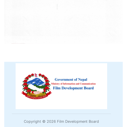
Copyright © 2026 Film Development Board