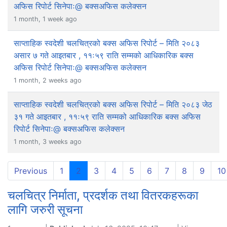
अफिस रिपोर्ट सिनेपाः@ बक्सअफिस कलेक्सन
1 month, 1 week ago
साप्ताहिक स्वदेशी चलचित्रको बक्स अफिस रिपोर्ट – मिति २०८३
असार ७ गते आइतबार , ११ः५९ राति सम्मको आधिकारिक बक्स
अफिस रिपोर्ट सिनेपाः@ बक्सअफिस कलेक्सन
1 month, 2 weeks ago
साप्ताहिक स्वदेशी चलचित्रको बक्स अफिस रिपोर्ट – मिति २०८३ जेठ
३१ गते आइतबार , ११ः५९ राति सम्मको आधिकारिक बक्स अफिस
रिपोर्ट सिनेपाः@ बक्सअफिस कलेक्सन
1 month, 3 weeks ago
(current)
Previous
1
2
3
4
5
6
7
8
9
10
चलचित्र निर्माता, प्रदर्शक तथा वितरकहरूका
लागि जरुरी सूचना