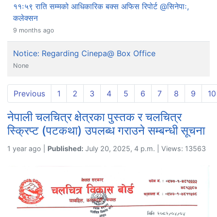
११ः५९ राति सम्मको आधिकारिक बक्स अफिस रिपोर्ट @सिनेपाः,
कलेक्सन
9 months ago
Notice: Regarding Cinepa@ Box Office
None
Previous
1
2
3
4
5
6
7
8
9
10
नेपाली चलचित्र क्षेत्रका पुस्तक र चलचित्र
स्क्रिप्ट (पटकथा) उपलब्ध गराउने सम्बन्धी सूचना
1 year ago |
Published:
July 20, 2025, 4 p.m. | Views: 13563