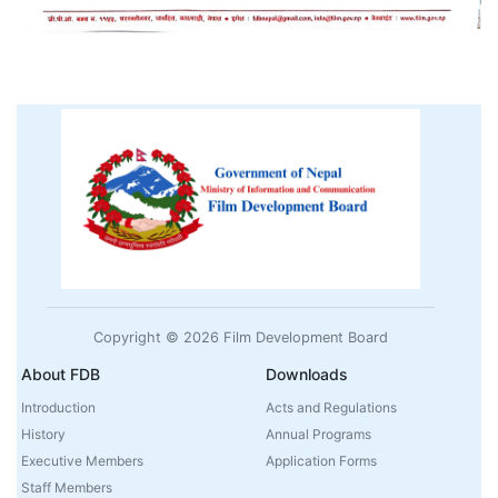
Copyright © 2026 Film Development Board
About FDB
Downloads
Introduction
Acts and Regulations
History
Annual Programs
Executive Members
Application Forms
Staff Members