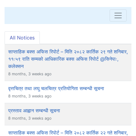
All Notices
साप्ताहिक बक्स अफिस रिपोर्ट – मिति २०८२ कार्तिक २९ गते शनिबार,
११ः५९ राति सम्मको आधिकारिक बक्स अफिस रिपोर्ट @सिनेपाः,
कलेक्सन
8 months, 3 weeks ago
वृत्तचित्र तथा लघु चलचित्र प्रतियोगिता सम्बन्धी सूचना
8 months, 3 weeks ago
प्रस्ताव आह्वान सम्बन्धी सूचना
8 months, 3 weeks ago
साप्ताहिक बक्स अफिस रिपोर्ट – मिति २०८२ कार्तिक २२ गते शनिबार,