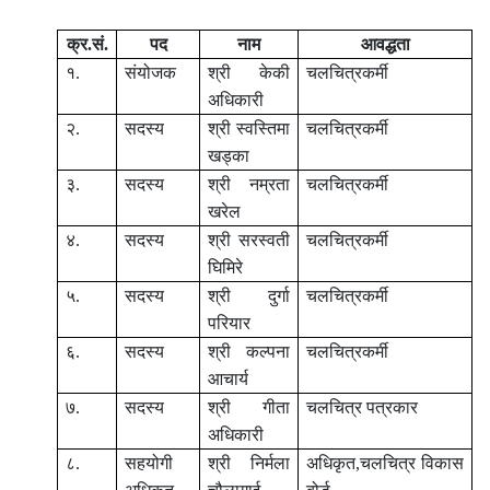
क्र.सं.
पद
नाम
आवद्धता
१.
संयोजक
श्री केकी
चलचित्रकर्मी
अधिकारी
२.
सदस्य
श्री स्वस्तिमा
चलचित्रकर्मी
खड्‍का
३.
सदस्य
श्री नम्रता
चलचित्रकर्मी
खरेल
४.
सदस्य
श्री सरस्वती
चलचित्रकर्मी
घिमिरे
५.
सदस्य
श्री दुर्गा
चलचित्रकर्मी
परियार
६.
सदस्य
श्री कल्पना
चलचित्रकर्मी
आचार्य
७.
सदस्य
श्री गीता
चलचित्र पत्रकार
अधिकारी
८.
सहयोगी
श्री निर्मला
अधिकृत,चलचित्र विकास