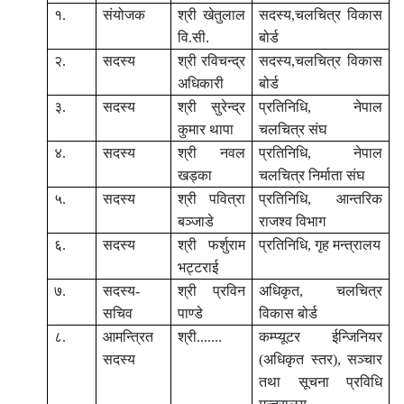
१.
संयोजक
श्री खेतुलाल
सदस्य,चलचित्र विकास
वि.सी.
बोर्ड
२.
सदस्य
श्री रविचन्द्र
सदस्य,चलचित्र विकास
अधिकारी
बोर्ड
३.
सदस्य
श्री सुरेन्द्र
प्रतिनिधि, नेपाल
कुमार थापा
चलचित्र संघ
४.
सदस्य
श्री नवल
प्रतिनिधि, नेपाल
खड्का
चलचित्र निर्माता संघ
५.
सदस्य
श्री पवित्रा
प्रतिनिधि, आन्तरिक
बञ्जाडे
राजश्व विभाग
६.
सदस्य
श्री फर्शुराम
प्रतिनिधि, गृह मन्त्रालय
भट्टराई
७.
सदस्य-
श्री प्रविन
अधिकृत, चलचित्र
सचिव
पाण्डे
विकास बोर्ड
८.
आमन्त्रित
श्री.......
कम्प्यूटर ईन्जिनियर
सदस्य
(अधिकृत स्तर), सञ्चार
तथा सूचना प्रविधि