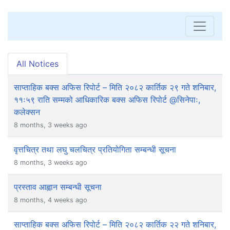
All Notices
साप्ताहिक बक्स अफिस रिपोर्ट – मिति २०८२ कार्तिक २९ गते शनिबार,
११ः५९ राति सम्मको आधिकारिक बक्स अफिस रिपोर्ट @सिनेपाः,
कलेक्सन
8 months, 3 weeks ago
वृत्तचित्र तथा लघु चलचित्र प्रतियोगिता सम्बन्धी सूचना
8 months, 3 weeks ago
प्रस्ताव आह्वान सम्बन्धी सूचना
8 months, 4 weeks ago
साप्ताहिक बक्स अफिस रिपोर्ट – मिति २०८२ कार्तिक २२ गते शनिबार,