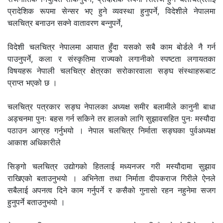
प्रादेशिक रूपमा सेन्सर भए हुने व्यवस्था हुनुपर्ने, विदेशीले नेपालमा
चलचित्र बनाउन सक्ने वातावरण बन्नुपर्ने,
विदेशी चलचित्र नेपालमा आयात हुँदा यसको सबै काम बोर्डले नै गर्न
पाउनुपर्ने, कला र संस्कृतिमा राज्यको लगानीको स्पष्टता लगायतका
विषयहरू नेपाली चलचित्र क्षेत्रका सरोकारवाला सङ्घ संस्थाहरूबाट
प्राप्त भएको छ ।
चलचित्र पत्रकार सङ्घ नेपालका अध्यक्ष समीर बलामीले कानुनी बाधा
अड्चनमा पुनः बहस गर्न सकिने तर हालको लागि सुझावसहित पुनः मस्यौदा
पठाउन आग्रह गर्नुभयो । नेपाल चलचित्र निर्माता सङ्घका पुर्वअध्यक्ष
आकाश अधिकारीले
सिङ्गो चलचित्र उद्योगको हितलाई मध्यनजर गरी मस्यौदामा सुझाव
राखिएको बताउनुभयो । अभिनेता तथा निर्माता दीपकराज गिरीले ऐनले
सबैलाई अपनत्व दिने काम गर्नुपर्ने र कसैको गुनासो रहन नहुनेमा सजग
हुनुपर्ने बताउनुभयो ।