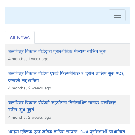
All News
चलचित्र विकास बोर्डद्वारा प्रोस्थेटिक मेकअप तालिम सुरु
4 months, 1 week ago
चलचित्र विकास बोर्डमा एआई फिल्ममेकिङ र ड्रोन तालिम सुरु १७६
जनाको सहभागिता
4 months, 2 weeks ago
चलचित्र विकास बोर्डको सहयोगमा निर्माणाधिन तामाङ चलचित्र
‘उर्गेन’ शुभ मुहुर्त
4 months, 2 weeks ago
भ्वाइस एक्टिङ एण्ड डबिङ तालिम सम्पन्न, १७४ प्रशिक्षार्थी लाभान्वित