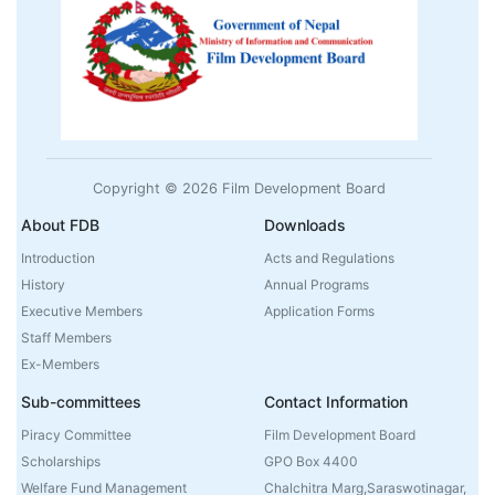
Copyright © 2026 Film Development Board
About FDB
Downloads
Introduction
Acts and Regulations
History
Annual Programs
Executive Members
Application Forms
Staff Members
Ex-Members
Sub-committees
Contact Information
Piracy Committee
Film Development Board
Scholarships
GPO Box 4400
Welfare Fund Management
Chalchitra Marg,Saraswotinagar,