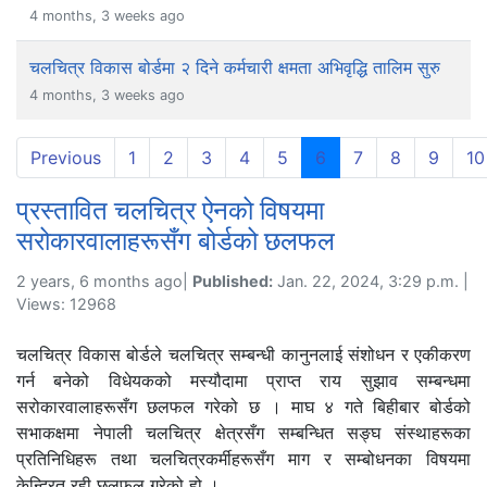
4 months, 3 weeks ago
चलचित्र विकास बोर्डमा २ दिने कर्मचारी क्षमता अभिवृद्धि तालिम सुरु
4 months, 3 weeks ago
(current)
Previous
1
2
3
4
5
6
7
8
9
10
प्रस्तावित चलचित्र ऐनको विषयमा
सरोकारवालाहरूसँग बोर्डको छलफल
2 years, 6 months ago|
Published:
Jan. 22, 2024, 3:29 p.m. |
Views: 12968
चलचित्र विकास बोर्डले चलचित्र सम्बन्धी कानुनलाई संशोधन र एकीकरण
गर्न बनेको विधेयकको मस्यौदामा प्राप्त राय सुझाव सम्बन्धमा
सरोकारवालाहरूसँग छलफल गरेको छ । माघ ४ गते बिहीबार बोर्डको
सभाकक्षमा नेपाली चलचित्र क्षेत्रसँग सम्बन्धित सङ्घ संस्थाहरूका
प्रतिनिधिहरू तथा चलचित्रकर्मीहरूसँग माग र सम्बोधनका विषयमा
केन्द्रित रही छलफल गरेको हो ।