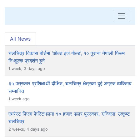
All News
चलचित्र विकास बोर्डमा ‘ओल्ड इज गोल्ड’, १० पुराना नेपाली फिल्म
निःशुल्क प्रदर्शन हुने
1 week, 3 days ago
३५ पत्रकार प्रशिक्षार्थी दीक्षित, चलचित्र क्षेत्रका दुई अग्रज व्यक्तित्व
सम्मानित
1 week ago
एभरेस्ट फिल्म फेस्टिभलमा १० हजार डलर पुरस्कार, ‘एन्जिला’ उत्कृष्ट
चलचित्र
2 weeks, 4 days ago