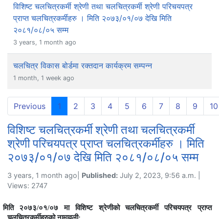
विशिष्ट चलचित्रकर्मी श्रेणी तथा चलचित्रकर्मी श्रेणी परिचयपत्र
प्राप्त चलचित्रकर्मीहरु । मिति २०७३/०१/०७ देखि मिति
२०८१/०८/०५ सम्म
3 years, 1 month ago
चलचित्र विकास बोर्डमा रक्तदान कार्यक्रम सम्पन्न
1 month, 1 week ago
(current)
Previous
1
2
3
4
5
6
7
8
9
10
विशिष्ट चलचित्रकर्मी श्रेणी तथा चलचित्रकर्मी
श्रेणी परिचयपत्र प्राप्त चलचित्रकर्मीहरु । मिति
२०७३/०१/०७ देखि मिति २०८१/०८/०५ सम्म
3 years, 1 month ago|
Published:
July 2, 2023, 9:56 a.m. |
Views: 2747
मिति २०७३/०१/०७ मा
विशिष्ट श्रेणीको
चलचित्रकर्मी
परिचयपत्र प्राप्त
चलचित्रकर्मीहरुको नामावली: