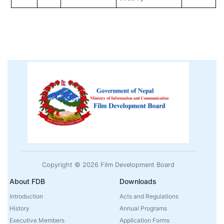
Copyright © 2026 Film Development Board
About FDB
Downloads
Introduction
Acts and Regulations
History
Annual Programs
Executive Members
Application Forms