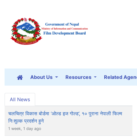
About Us
Resources
Related Agen
All News
चलचित्र विकास बोर्डमा ‘ओल्ड इज गोल्ड’, १० पुराना नेपाली फिल्म
निःशुल्क प्रदर्शन हुने
1 week, 1 day ago