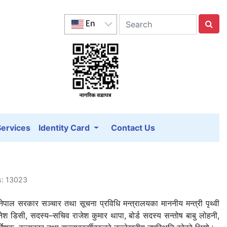
En
Services
Identity Card
Contact Us
s: 13023
ेपाल सरकार सञ्चार तथा सूचना प्रविधि मन्त्रालयका माननीय मन्त्री पृथ्वी
 दिनेश डिसी, सदस्य–सचिव राजेश कुमार थापा, बोर्ड सदस्य सन्तोष बाबु लोहनी,