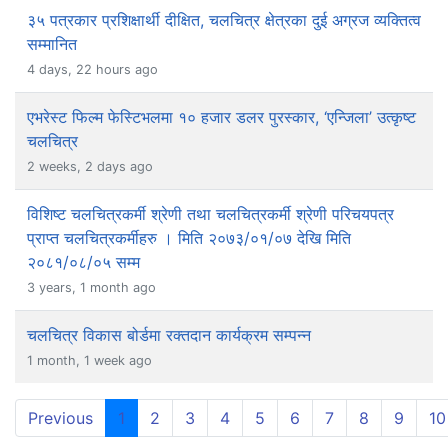
३५ पत्रकार प्रशिक्षार्थी दीक्षित, चलचित्र क्षेत्रका दुई अग्रज व्यक्तित्व
सम्मानित
4 days, 22 hours ago
एभरेस्ट फिल्म फेस्टिभलमा १० हजार डलर पुरस्कार, ‘एन्जिला’ उत्कृष्ट
चलचित्र
2 weeks, 2 days ago
विशिष्ट चलचित्रकर्मी श्रेणी तथा चलचित्रकर्मी श्रेणी परिचयपत्र
प्राप्त चलचित्रकर्मीहरु । मिति २०७३/०१/०७ देखि मिति
२०८१/०८/०५ सम्म
3 years, 1 month ago
चलचित्र विकास बोर्डमा रक्तदान कार्यक्रम सम्पन्न
1 month, 1 week ago
(current)
Previous
1
2
3
4
5
6
7
8
9
10