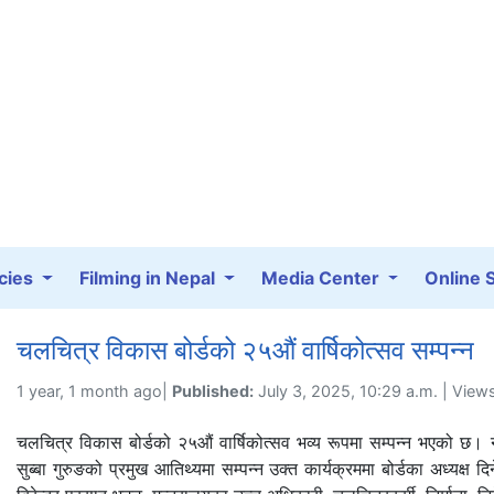
cies
Filming in Nepal
Media Center
Online 
चलचित्र विकास बोर्डको २५औं वार्षिकोत्सव सम्पन्न
1 year, 1 month ago|
Published:
July 3, 2025, 10:29 a.m. | View
चलचित्र विकास बोर्डको २५औं वार्षिकोत्सव भव्य रूपमा सम्पन्न भएको छ। न
सुब्बा गुरुङको प्रमुख आतिथ्यमा सम्पन्न उक्त कार्यक्रममा बोर्डका अध्यक्ष