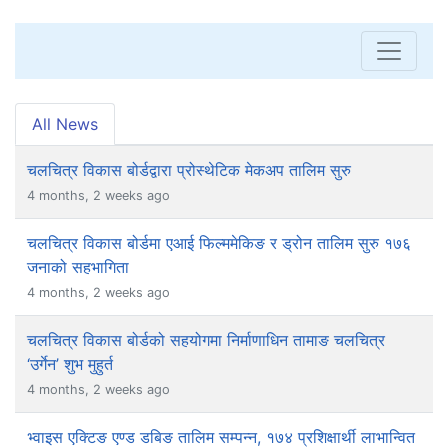
All News
चलचित्र विकास बोर्डद्वारा प्रोस्थेटिक मेकअप तालिम सुरु
4 months, 2 weeks ago
चलचित्र विकास बोर्डमा एआई फिल्ममेकिङ र ड्रोन तालिम सुरु १७६
जनाको सहभागिता
4 months, 2 weeks ago
चलचित्र विकास बोर्डको सहयोगमा निर्माणाधिन तामाङ चलचित्र
‘उर्गेन’ शुभ मुहुर्त
4 months, 2 weeks ago
भ्वाइस एक्टिङ एण्ड डबिङ तालिम सम्पन्न, १७४ प्रशिक्षार्थी लाभान्वित