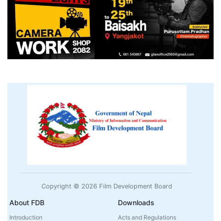
Copyright © 2026 Film Development Board
About FDB
Downloads
Introduction
Acts and Regulations