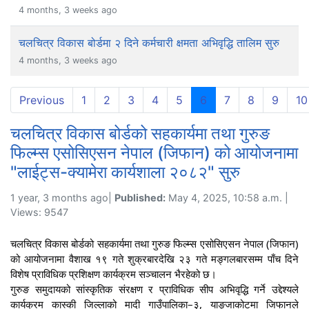
4 months, 3 weeks ago
चलचित्र विकास बोर्डमा २ दिने कर्मचारी क्षमता अभिवृद्धि तालिम सुरु
4 months, 3 weeks ago
(current)
Previous
1
2
3
4
5
6
7
8
9
10
चलचित्र विकास बोर्डको सहकार्यमा तथा गुरुङ
फिल्म्स एसोसिएसन नेपाल (जिफान) को आयोजनामा
"लाईट्स-क्यामेरा कार्यशाला २०८२" सुरु
1 year, 3 months ago|
Published:
May 4, 2025, 10:58 a.m. |
Views: 9547
चलचित्र विकास बोर्डको सहकार्यमा तथा गुरुङ फिल्म्स एसोसिएसन नेपाल (जिफान)
को आयोजनामा वैशाख १९ गते शुक्रबारदेखि २३ गते मङ्गलबारसम्म पाँच दिने
विशेष प्राविधिक प्रशिक्षण
कार्यक्रम सञ्चालन भैरहेको छ।
गुरुङ समुदायको सांस्कृतिक संरक्षण र प्राविधिक सीप अभिवृद्धि गर्ने उद्देश्यले
कार्यक्रम कास्की जिल्लाको मादी गाउँपालिका–३, याङ्जाकोटमा जिफानले