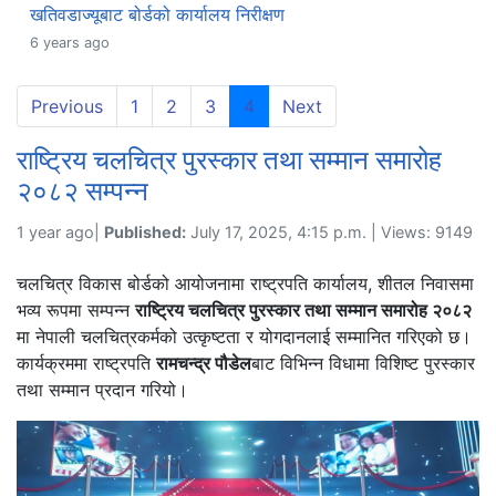
खतिवडाज्यूबाट बोर्डको कार्यालय निरीक्षण
6 years ago
(current)
Previous
1
2
3
4
Next
राष्ट्रिय चलचित्र पुरस्कार तथा सम्मान समारोह
२०८२ सम्पन्न
1 year ago|
Published:
July 17, 2025, 4:15 p.m. | Views: 9149
चलचित्र विकास बोर्डको आयोजनामा राष्ट्रपति कार्यालय, शीतल निवासमा
भव्य रूपमा सम्पन्न
राष्ट्रिय चलचित्र पुरस्कार तथा सम्मान समारोह २०८२
मा नेपाली चलचित्रकर्मको उत्कृष्टता र योगदानलाई सम्मानित गरिएको छ।
कार्यक्रममा राष्ट्रपति
रामचन्द्र पौडेल
बाट विभिन्न विधामा विशिष्ट पुरस्कार
तथा सम्मान प्रदान गरियो।