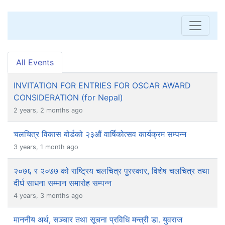
All Events
INVITATION FOR ENTRIES FOR OSCAR AWARD
CONSIDERATION (for Nepal)
2 years, 2 months ago
चलचित्र विकास बोर्डको २३औं वार्षिकोत्सव कार्यक्रम सम्पन्न
3 years, 1 month ago
२०७६ र २०७७ को राष्ट्रिय चलचित्र पुरस्कार, विशेष चलचित्र तथा
दीर्घ साधना सम्मान समारोह सम्पन्न
4 years, 3 months ago
माननीय अर्थ, सञ्चार तथा सूचना प्रविधि मन्त्री डा. युवराज