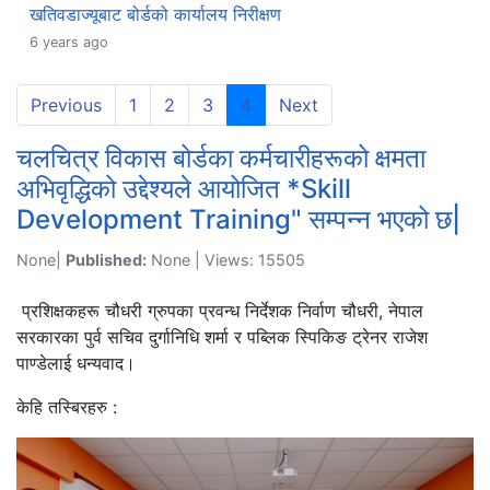
खतिवडाज्यूबाट बोर्डको कार्यालय निरीक्षण
6 years ago
(current)
Previous
1
2
3
4
Next
चलचित्र विकास बोर्डका कर्मचारीहरूको क्षमता
अभिवृद्धिको उद्देश्यले आयोजित *Skill
Development Training" सम्पन्न भएको छ|
None|
Published:
None | Views: 15505
प्रशिक्षकहरू चौधरी ग्रुपका प्रवन्ध निर्देशक निर्वाण चौधरी, नेपाल
सरकारका पुर्व सचिव दुर्गानिधि शर्मा र पब्लिक स्पिकिङ ट्रेनर राजेश
पाण्डेलाई धन्यवाद।
केहि तस्बिरहरु :