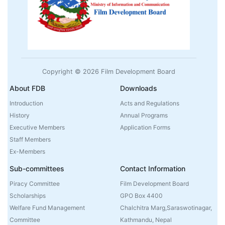
Copyright © 2026 Film Development Board
About FDB
Downloads
Introduction
Acts and Regulations
History
Annual Programs
Executive Members
Application Forms
Staff Members
Ex-Members
Sub-committees
Contact Information
Piracy Committee
Film Development Board
Scholarships
GPO Box 4400
Welfare Fund Management
Chalchitra Marg,Saraswotinagar,
Committee
Kathmandu, Nepal