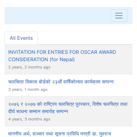
All Events
INVITATION FOR ENTRIES FOR OSCAR AWARD
CONSIDERATION (for Nepal)
2 years, 2 months ago
चलचित्र विकास बोर्डको २३औं वार्षिकोत्सव कार्यक्रम सम्पन्न
3 years, 1 month ago
२०७६ र २०७७ को राष्ट्रिय चलचित्र पुरस्कार, विशेष चलचित्र तथा
दीर्घ साधना सम्मान समारोह सम्पन्न
4 years, 3 months ago
माननीय अर्थ, सञ्चार तथा सूचना प्रविधि मन्त्री डा. युवराज