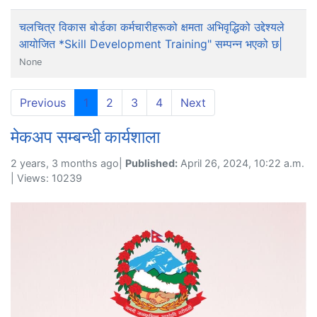
चलचित्र विकास बोर्डका कर्मचारीहरूको क्षमता अभिवृद्धिको उद्देश्यले
आयोजित *Skill Development Training" सम्पन्न भएको छ|
None
(current)
Previous
1
2
3
4
Next
मेकअप सम्बन्धी कार्यशाला
2 years, 3 months ago|
Published:
April 26, 2024, 10:22 a.m.
| Views: 10239