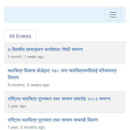
All Events
७ दिवसीय छायाङ्कन कार्यशाला गोष्ठी सम्पन्न
1 month, 1 week ago
चलचित्र विकास बोर्डद्वारा १७८ जना चलचित्रकर्मीलाई परिचयपत्र
वितरण
9 months, 3 weeks ago
राष्ट्रिय चलचित्र पुरस्कार तथा सम्मान समारोह २०८२ सम्पन्न
1 year ago
राष्ट्रिय चलचित्र पुरस्कार तथा सम्मान सम्बन्धी विवरण
1 year, 5 months ago